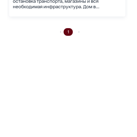
остановка транспорта, магазины и вся
необходимая инфраструктура. Дом в...
1