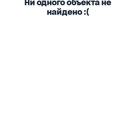
Ни одного объекта не
найдено :(