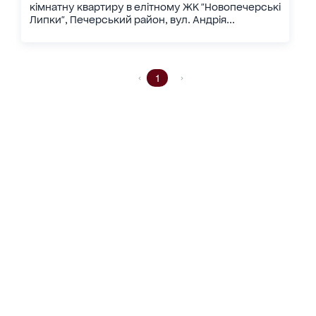
кімнатну квартиру в елітному ЖК "Новопечерські
Липки", Печерський район, вул. Андрія...
1