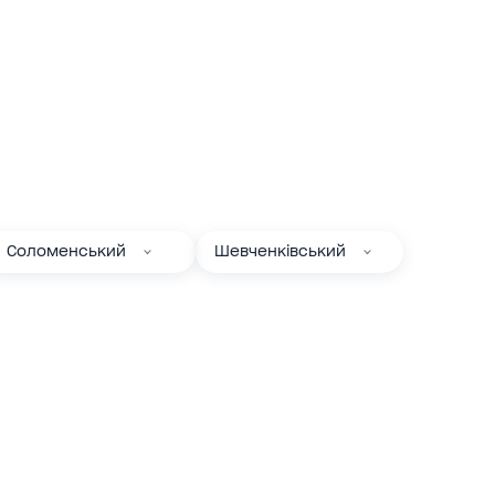
Соломенський
Шевченківський