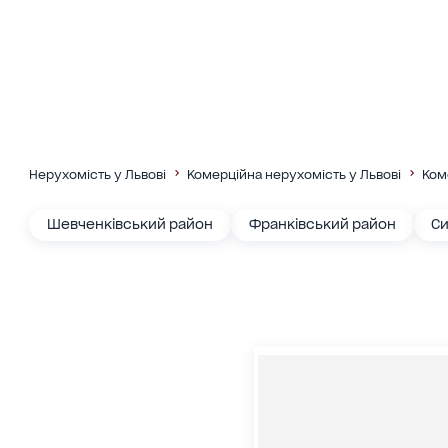
Нерухомість у Львові
Комерційна нерухомість у Львові
Ком
Шевченківський район
Франківський район
Си