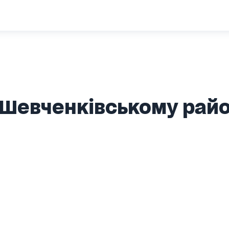
Шевченківському район