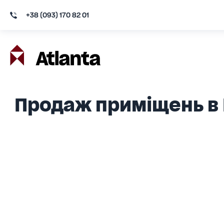
+38 (093) 170 82 01
Продаж приміщень в 