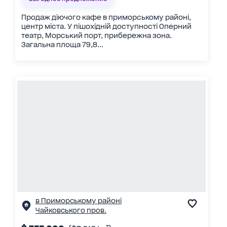
Продаж діючого кафе в приморському районі,
центр міста. У пішохідній доступності Оперний
театр, Морський порт, прибережна зона.
Загальна площа 79,8...
в Приморському районі
Чайковського пров.