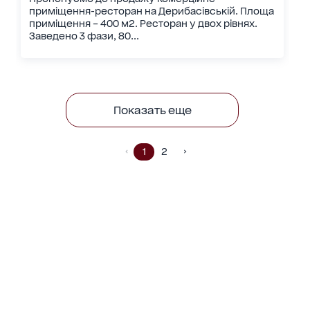
приміщення-ресторан на Дерибасівській. Площа
приміщення – 400 м2. Ресторан у двох рівнях.
Заведено 3 фази, 80...
Показать еще
1
2