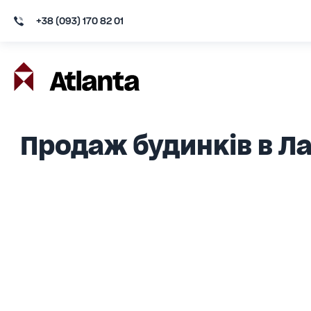
+38 (093) 170 82 01
Продаж будинків в Л