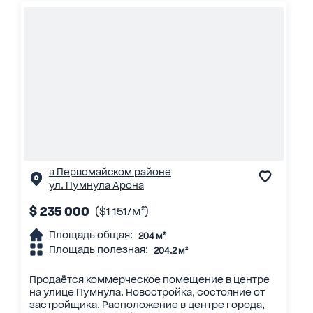
в Первомайском районе
ул. Пумнула Арона
$ 235 000
($1 151/м²)
Площадь общая:
204 м²
Площадь полезная:
204.2 м²
Продаётся коммерческое помещение в центре
на улице Пумнула. Новостройка, состояние от
застройщика. Расположение в центре города,