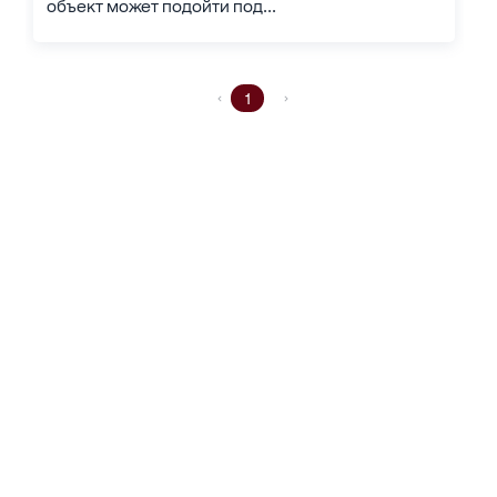
объект может подойти под...
1