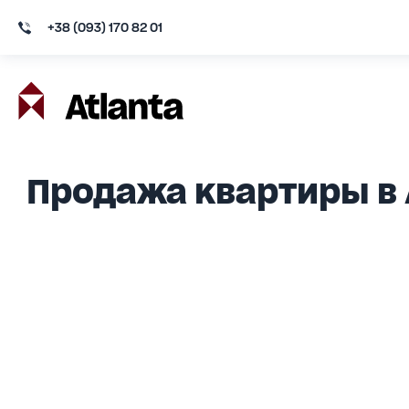
+38 (093) 170 82 01
Продажа квартиры в