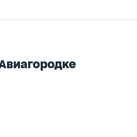
 Авиагородке