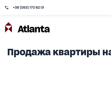
+38 (093) 170 82 01
Продажа квартиры н