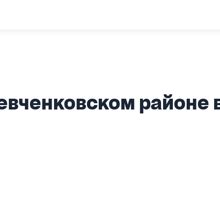
евченковском районе 