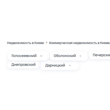
Недвижимость в Киеве
Коммерческая недвижимость в Киеве
Печерск
Голосеевский
Оболонский
Днепровский
Дарницкий