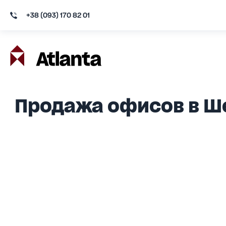
+38 (093) 170 82 01
Продажа офисов в Ш