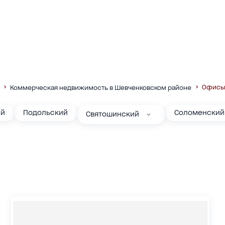
Офисы
Коммерческая недвижимость в Шевченковском районе
ий
Подольский
Соломенский
Святошинский