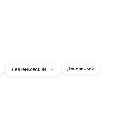
Деснянский
Шевченковский