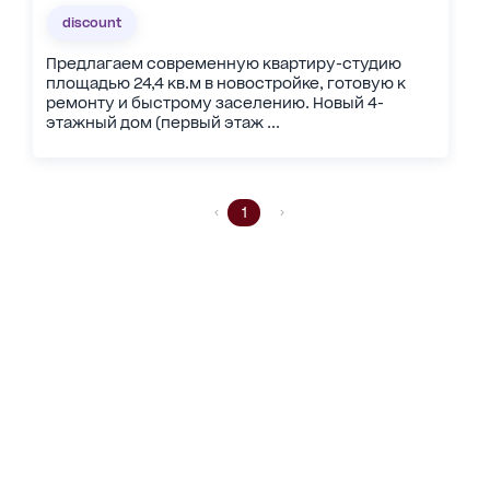
discount
Предлагаем современную квартиру-студию
площадью 24,4 кв.м в новостройке, готовую к
ремонту и быстрому заселению. Новый 4-
этажный дом (первый этаж ...
1