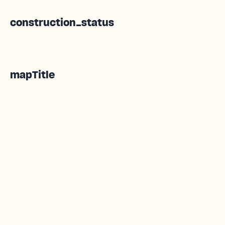
construction_status
mapTitle