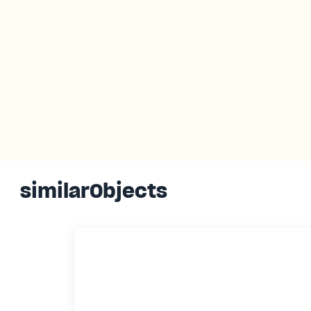
similarObjects