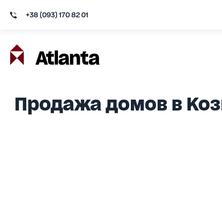
+38 (093) 170 82 01
Продажа домов в Ко