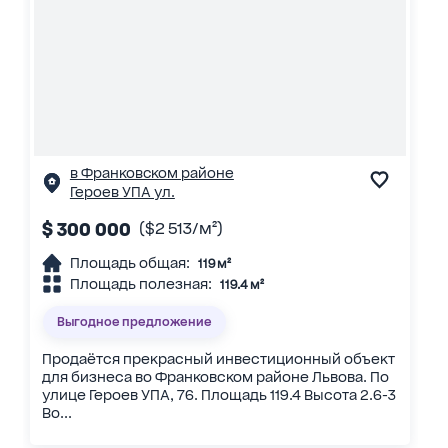
в Франковском районе
Героев УПА ул.
$ 300 000
($2 513/м²)
Площадь общая:
119 м²
Площадь полезная:
119.4 м²
Выгодное предложение
Продаётся прекрасный инвестиционный объект
для бизнеса во Франковском районе Львова. По
улице Героев УПА, 76. Площадь 119.4 Высота 2.6-3
Во...