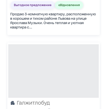
Выгодное предложение
єВідновлення
Продаю 3-комнатную квартиру, расположенную
в хорошем и тихом районе Львова на улице
Ярослава Музыки. Очень теплая и уютная
квартира с...
Галжитлобуд