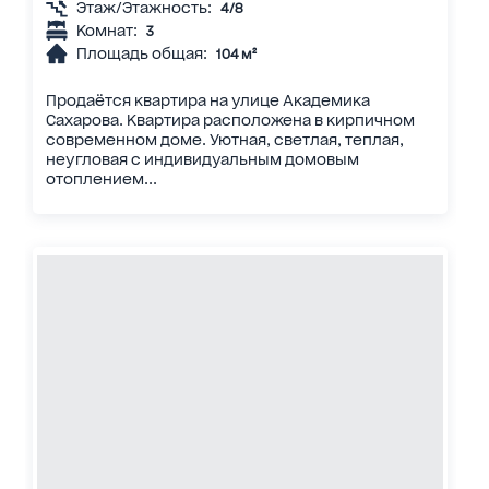
Этаж/Этажность:
4/8
Комнат:
3
Площадь общая:
104 м²
Продаётся квартира на улице Академика
Сахарова. Квартира расположена в кирпичном
современном доме. Уютная, светлая, теплая,
неугловая с индивидуальным домовым
отоплением...