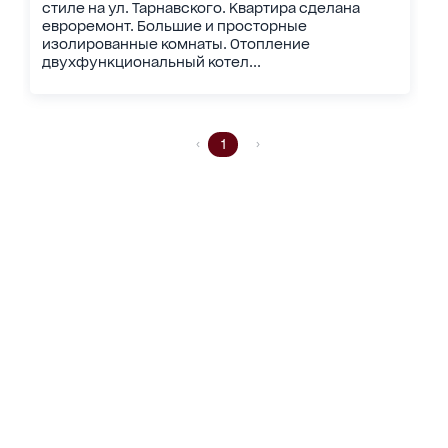
стиле на ул. Тарнавского. Квартира сделана
евроремонт. Большие и просторные
изолированные комнаты. Отопление
двухфункциональный котел...
1