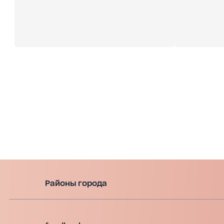
Районы города