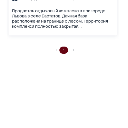
Продается отдыховый комплекс в пригороде
Львова в селе Бартатов. Дачная база
расположена на границе с лесом. Территория
комплекса полностью закрытая...
1