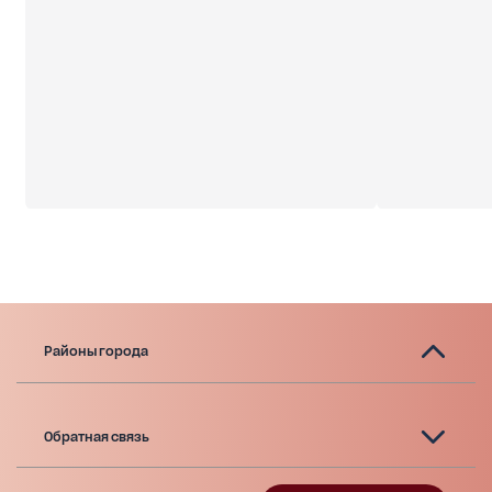
Районы города
Обратная связь