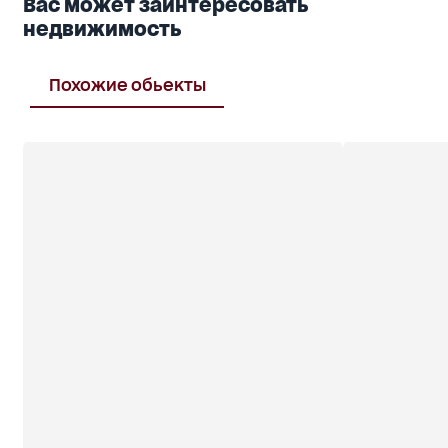
Вас может заинтересовать
недвижимость
Похожие обьекты