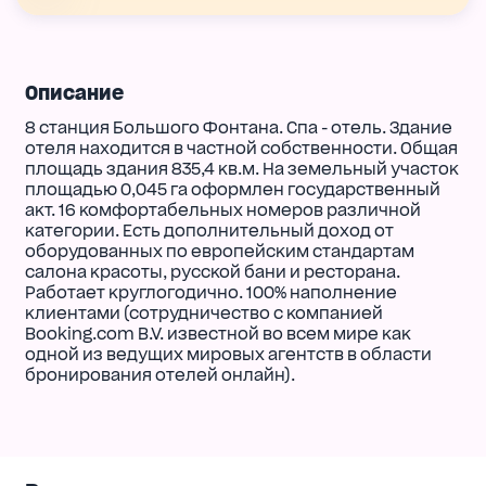
Описание
8 станция Большого Фонтана. Спа - отель. Здание
отеля находится в частной собственности. Общая
площадь здания 835,4 кв.м. На земельный участок
площадью 0,045 га оформлен государственный
акт. 16 комфортабельных номеров различной
категории. Есть дополнительный доход от
оборудованных по европейским стандартам
салона красоты, русской бани и ресторана.
Работает круглогодично. 100% наполнение
клиентами (сотрудничество с компанией
Booking.com B.V. известной во всем мире как
одной из ведущих мировых агентств в области
бронирования отелей онлайн).