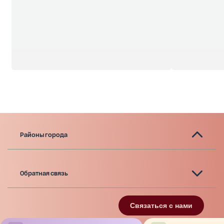
Районы города
Обратная связь
Связаться с нами