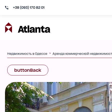
+38 (093) 170 82 01
Недвижимость в Одессе
Аренда коммерческой недвижимос
buttonBack