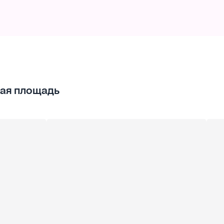
ая площадь