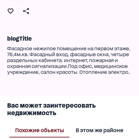
blogTitle
Фасадное нежилое помещение на первом этаже,
76,4м.кв. Фасадный вход, фасадные окна, четыре
раздельных кабинета. интернет, пожарная и
охранная сигнализации.Под офис, медицинское
учреждение, салон красоты. Отопление электро.
Вас может заинтересовать
недвижимость
Похожие обьекты
В этом же районе