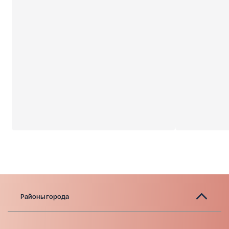
Районы города