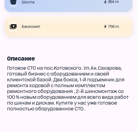
364 m
Школа
758 m
Банкомат
Описание
Готовое СТО на пос.Котовского. Ул.Ак.Сахарова,
готовый бизнес с оборудованием и своей
клиентской базой. Два бокса, 1-й подъемник для
ремонта ходовой с полным комплектом
ремонтного оборудования , 2-й шиномонтаж со
100 % новым оборудованием для всего вида работ
по шинам и дискам. Купите у нас уже готовое
полностью оборудованное СТО.