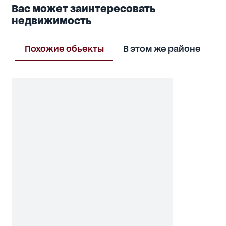
Вас может заинтересовать
недвижимость
Похожие обьекты
В этом же районе