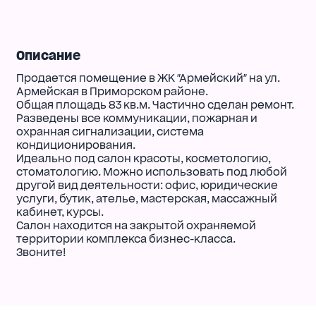
Описание
Продается помещение в ЖК "Армейский" на ул.
Армейская в Приморском районе.
Общая площадь 83 кв.м. Частично сделан ремонт.
Разведены все коммуникации, пожарная и
охранная сигнализации, система
кондиционирования.
Идеально под салон красоты, косметологию,
стоматологию. Можно использовать под любой
другой вид деятельности: офис, юридические
услуги, бутик, ателье, мастерская, массажный
кабинет, курсы.
Салон находится на закрытой охраняемой
территории комплекса бизнес-класса.
Звоните!