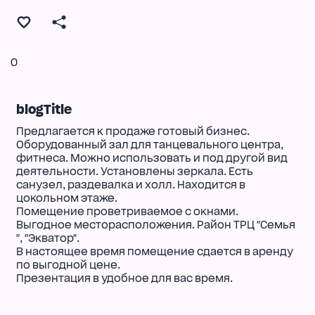
0
blogTitle
Предлагается к продаже готовый бизнес.
Оборудованный зал для танцевального центра,
фитнеса. Можно использовать и под другой вид
деятельности. Установлены зеркала. Есть
санузел, раздевалка и холл. Находится в
цокольном этаже.
Помещение проветриваемое с окнами.
Выгодное месторасположения. Район ТРЦ "Семья
", "Экватор".
В настоящее время помещение сдается в аренду
по выгодной цене.
Презентация в удобное для вас время.