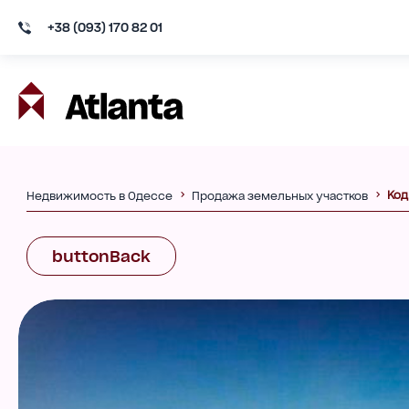
+38 (093) 170 82 01
Код
Недвижимость в Одессе
Продажа земельных участков
buttonBack