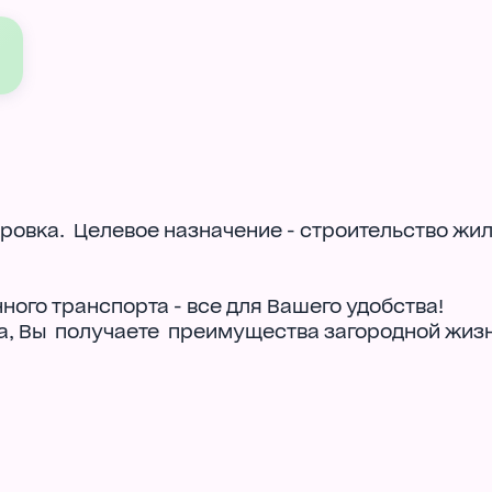
овка. Целевое назначение - строительство жил
ного транспорта - все для Вашего удобства!
а, Вы получаете преимущества загородной жизн