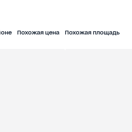
йоне
Похожая цена
Похожая площадь