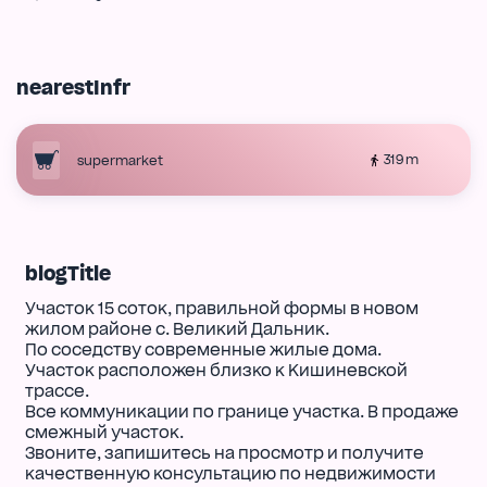
nearestInfr
319 m
supermarket
blogTitle
Участок 15 соток, правильной формы в новом
жилом районе с. Великий Дальник.
По соседству современные жилые дома.
Участок расположен близко к Кишиневской
трассе.
Все коммуникации по границе участка. В продаже
смежный участок.
Звоните, запишитесь на просмотр и получите
качественную консультацию по недвижимости