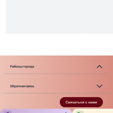
Районы города
Обратная связь
Связаться с нами