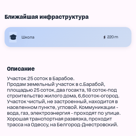
Ближайшая инфраструктура
220 m
Школа
Описание
Участок 25 соток в Барабое.
Продам земельный участок в с.Барабой,
площадью 25 соток, два госакта, 18 соток-под
строительство жилого дома, 6,6соток-огород.
Участок чистый, не застроенный, находится в
населенном пункте, угловой. Коммуникации -
вода, газ, электроэнергия - проходят по улице.
Хорошая транспортная развязка, проходит
трасса на Одессу, на Белгород-Днестровский.