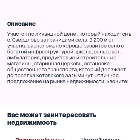
Описание
Участок по ликвидной цене , который находится в
с. Свердлово за границами села. В 200 м от
участка расположено хорошо развитое село с
богатой инфраструктурой: школа, сельсовет,
амбулатория, продуктовые и строительные
магазины, старинная церковь, остановка
общественного транспорта, который доезжает
до поселка Котовского за 15 минут. Отличное
предложение на рынке недвижимости. Звоните!
Вас может заинтересовать
недвижимость