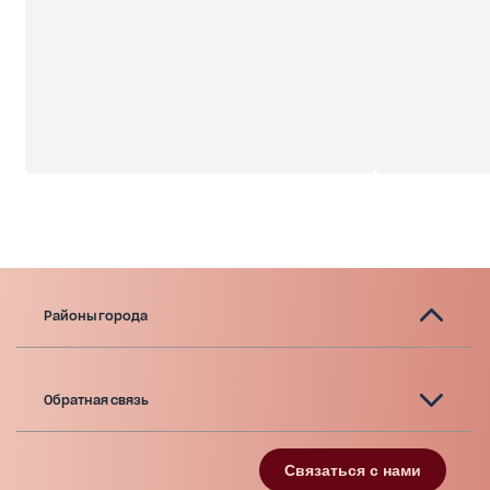
Районы города
Обратная связь
Связаться с нами