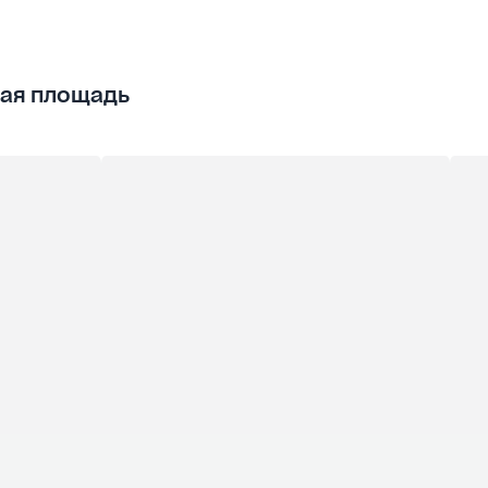
ая площадь