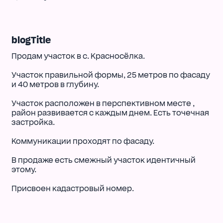
blogTitle
Продам участок в с. Красносёлка.
Участок правильной формы, 25 метров по фасаду
и 40 метров в глубину.
Участок расположен в перспективном месте ,
район развивается с каждым днем. Есть точечная
застройка.
Коммуникации проходят по фасаду.
В продаже есть смежный участок идентичный
этому.
Присвоен кадастровый номер.