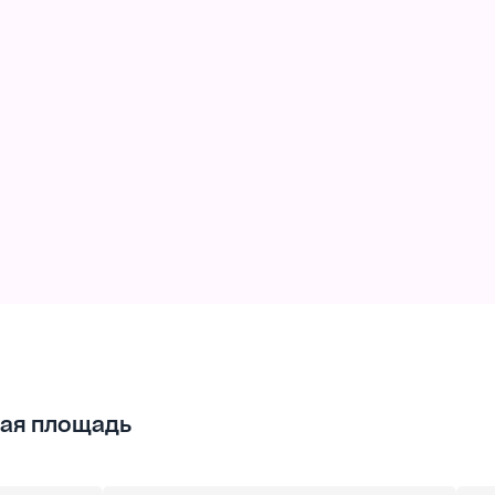
ая площадь