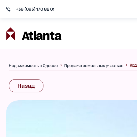
+38 (093) 170 82 01
Код
Недвижимость в Одессе
Продажа земельных участков
Назад