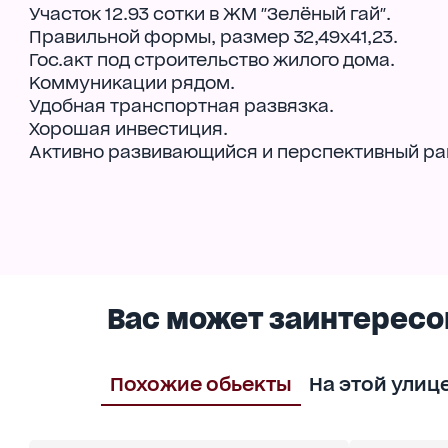
Участок 12.93 сотки в ЖМ "Зелёный гай".
Правильной формы, размер 32,49х41,23.
Гос.акт под строительство жилого дома.
Коммуникации рядом.
Удобная транспортная развязка.
Хорошая инвестиция.
Активно развивающийся и перспективный ра
Вас может заинтересо
Похожие обьекты
На этой улиц