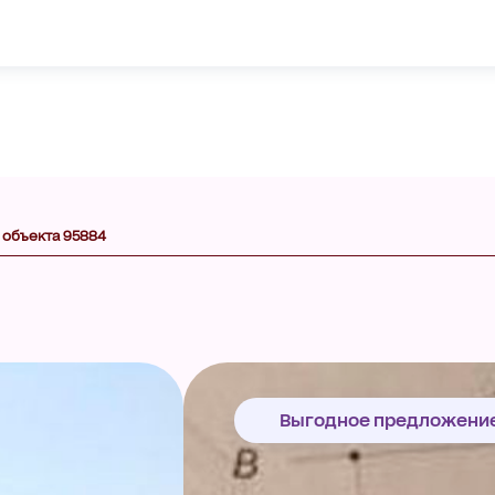
 объекта 95884
Выгодное предложени