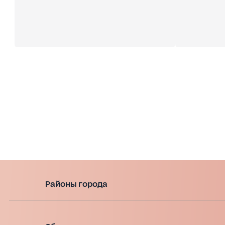
Районы города