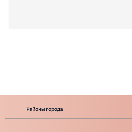
Районы города