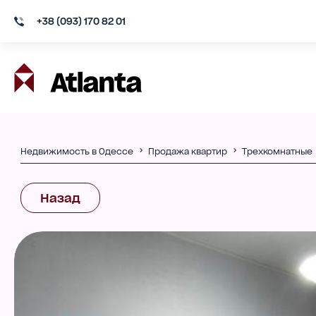
+38 (093) 170 82 01
Недвижимость в Одессе
Продажа квартир
Трехкомнатные
Назад