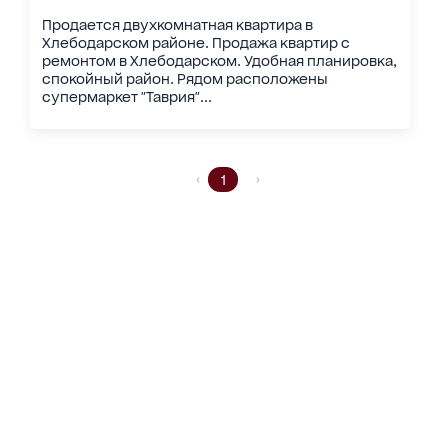
Продается двухкомнатная квартира в
Хлебодарском районе. Продажа квартир с
ремонтом в Хлебодарском. Удобная планировка,
спокойный район. Рядом расположены
супермаркет "Таврия"...
1