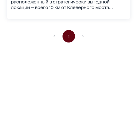
расположенный в стратегически выгодной
локации — всего 10 км от Клеверного моста...
1