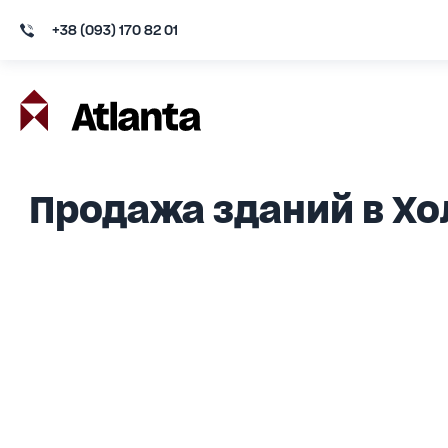
+38 (093) 170 82 01
Продажа зданий в Хо