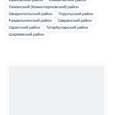
Ивановский район
Измаильский район
Лиманский (Коминтерновский) район
Овидиопольский район
Подольский район
Раздельнянский район
Савранский район
Саратский район
Татарбунарский район
Ширяевский район