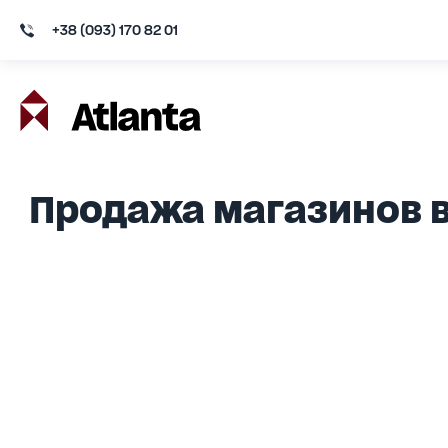
+38 (093) 170 82 01
Продажа магазинов в