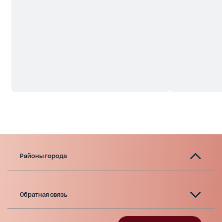
Районы города
Обратная связь