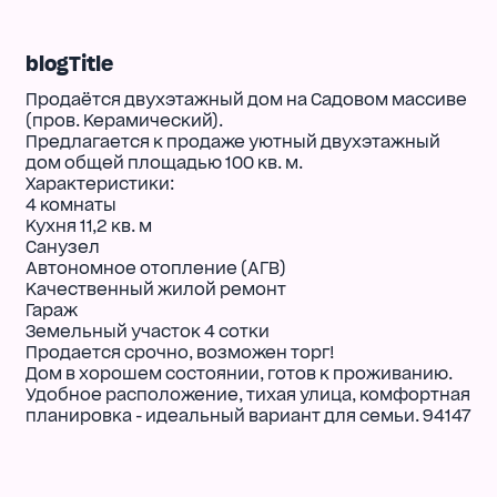
blogTitle
Продаётся двухэтажный дом на Садовом массиве
(пров. Керамический).
Предлагается к продаже уютный двухэтажный
дом общей площадью 100 кв. м.
Характеристики:
4 комнаты
Кухня 11,2 кв. м
Санузел
Автономное отопление (АГВ)
Качественный жилой ремонт
Гараж
Земельный участок 4 сотки
Продается срочно, возможен торг!
Дом в хорошем состоянии, готов к проживанию.
Удобное расположение, тихая улица, комфортная
планировка - идеальный вариант для семьи. 94147