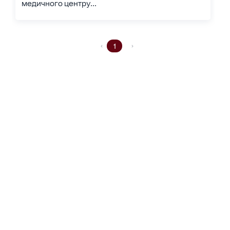
медичного центру...
1