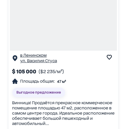
в Ленинском
ул. Василия Стуса
$ 105 000
($2 235/м²)
Площадь общая:
47 м²
Выгодное предложение
Винница! Продаётся прекрасное коммерческое
помещение площадью 47 м2, расположенное в
самом центре города. Идеальное расположение
обеспечивает большой пешеходный и
автомобильный...