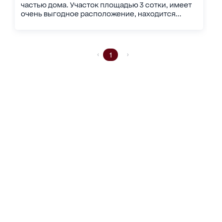
частью дома. Участок площадью 3 сотки, имеет
очень выгодное расположение, находится...
1