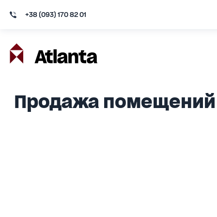
+38 (093) 170 82 01
Продажа помещений 