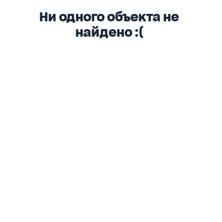
Ни одного объекта не
найдено :(