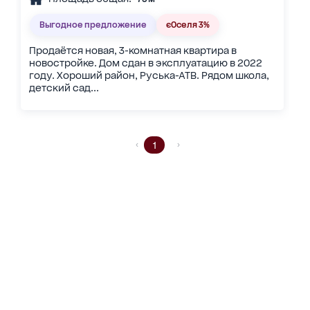
Выгодное предложение
єОселя 3%
Продаётся новая, 3-комнатная квартира в
новостройке. Дом сдан в эксплуатацию в 2022
году. Хороший район, Руська-АТВ. Рядом школа,
детский сад...
1