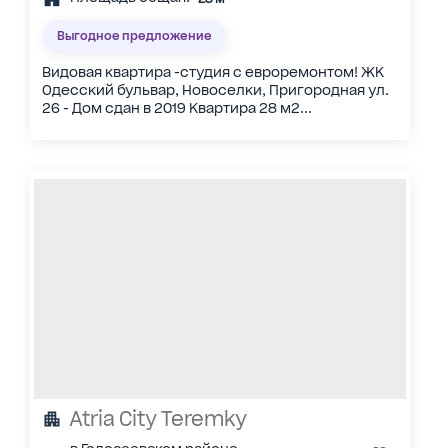
Выгодное предложение
Видовая квартира -студия с евроремонтом! ЖК
Одесский бульвар, Новоселки, Пригородная ул.
26 - Дом сдан в 2019 Квартира 28 м2...
Atria City Teremky