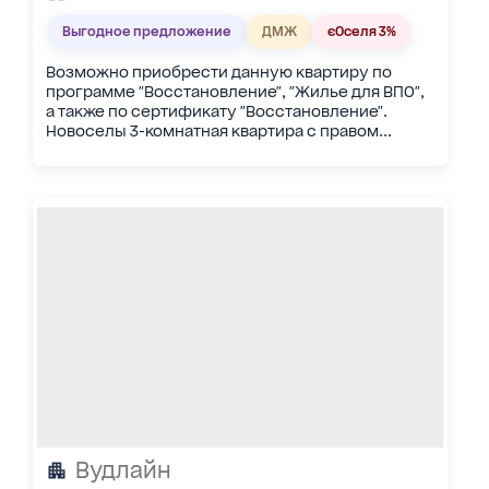
Выгодное предложение
ДМЖ
єОселя 3%
Возможно приобрести данную квартиру по
программе "Восстановление", "Жилье для ВПО",
а также по сертификату "Восстановление".
Новоселы 3-комнатная квартира с правом...
Вудлайн