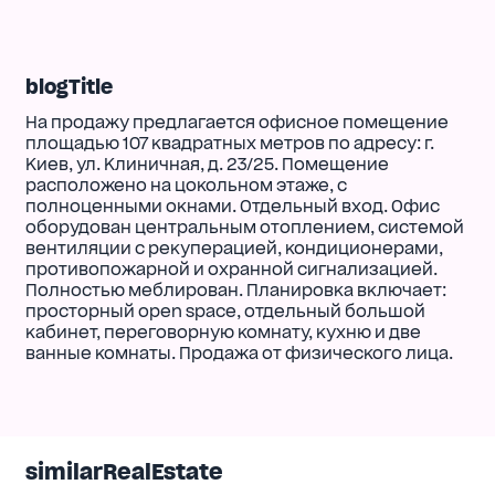
blogTitle
На продажу предлагается офисное помещение
площадью 107 квадратных метров по адресу: г.
Киев, ул. Клиничная, д. 23/25. Помещение
расположено на цокольном этаже, с
полноценными окнами. Отдельный вход. Офис
оборудован центральным отоплением, системой
вентиляции с рекуперацией, кондиционерами,
противопожарной и охранной сигнализацией.
Полностью меблирован. Планировка включает:
просторный open space, отдельный большой
кабинет, переговорную комнату, кухню и две
ванные комнаты. Продажа от физического лица.
similarRealEstate