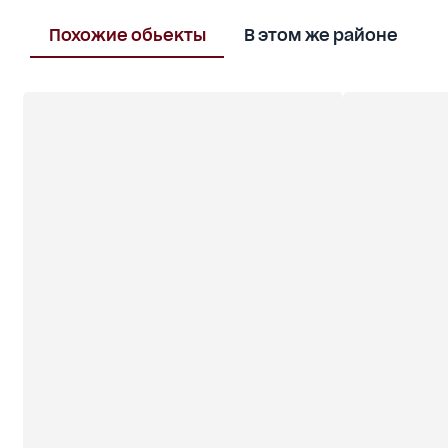
Похожие обьекты
В этом же районе