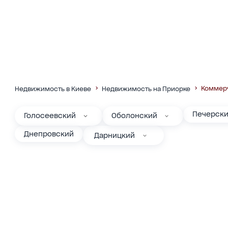
Коммер
Недвижимость в Киеве
Недвижимость на Приорке
Печерск
Голосеевский
Оболонский
Днепровский
Дарницкий