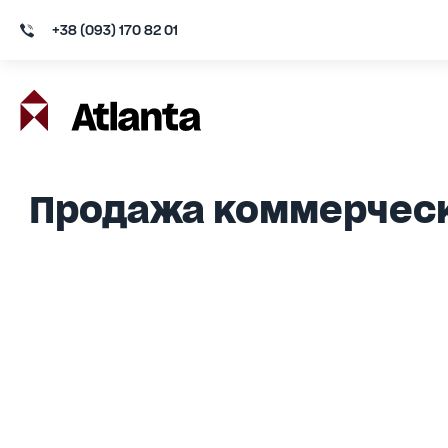
+38 (093) 170 82 01
Продажа коммерческ