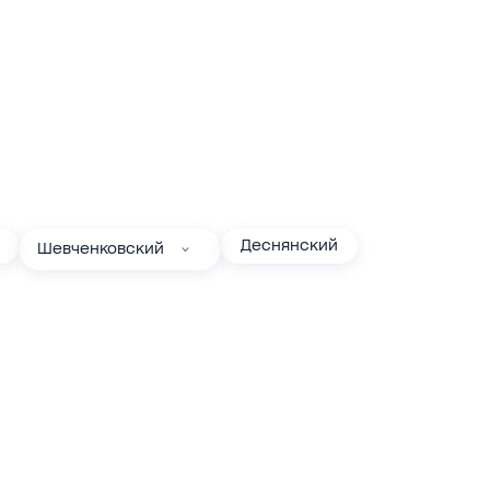
Деснянский
Шевченковский