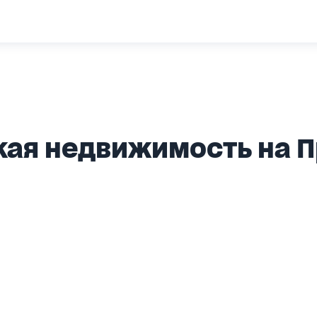
ая недвижимость на 